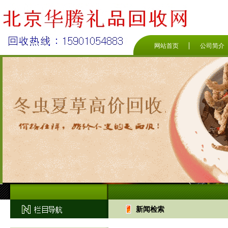
网站首页
公司简介
新闻检索