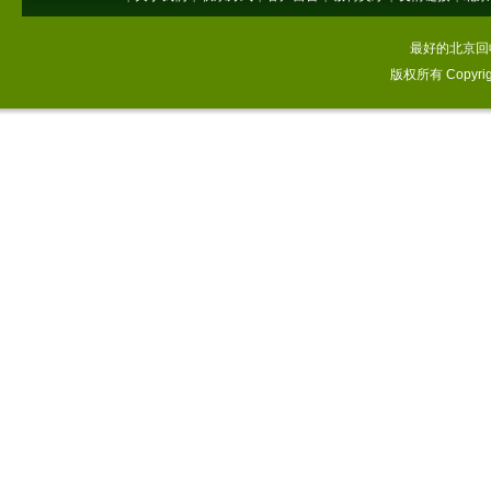
最好的北京回
版权所有 Copyri